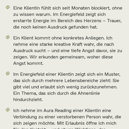
Eine Klientin fühlt sich seit Monaten blockiert, ohne
zu wissen warum. Im Energiefeld zeigt sich
erstarrte Energie im Bereich des Herzens – Trauer,
die noch keinen Ausdruck gefunden hat.
Ein Klient kommt ohne konkretes Anliegen. Ich
nehme eine starke kreative Kraft wahr, die nach
Ausdruck sucht – und eine tiefe Angst davor, sie zu
zeigen. Wir erkunden gemeinsam, woher diese
Angst kommt.
Im Energiefeld einer Klientin zeigt sich ein Muster,
das sich durch mehrere Lebensbereiche zieht: Sie
gibt viel und erlaubt sich wenig zurückzunehmen.
Ein Thema, das sich durch die Ahnenlinie
hindurchzieht.
Ich nehme im Aura Reading einer Klientin eine
Verbindung zu einer verstorbenen Person wahr, die
sich zeigen möchte. Mit Erlaubnis öffne ich mich