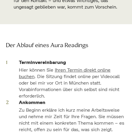
für den Kontakt – und etwas Wichtiges, das
ungesagt geblieben war, kommt zum Vorschein.
Der Ablauf eines Aura Readings
Terminvereinbarung
Hier können Sie
Ihren Termin direkt online
buchen
. Die Sitzung findet online per Videocall
oder bei mir vor Ort in München statt.
Vorabinformationen über sich selbst sind nicht
erforderlich.
Ankommen
Zu Beginn erkläre ich kurz meine Arbeitsweise
und nehme mir Zeit für Ihre Fragen. Sie müssen
nicht mit einem konkreten Thema kommen – es
reicht, offen zu sein für das, was sich zeigt.