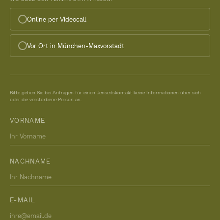
Online per Videocall
Vor Ort in München-Maxvorstadt
Bitte geben Sie bei Anfragen für einen Jenseitskontakt keine Informationen über sich
oder die verstorbene Person an.
VORNAME
NACHNAME
E-MAIL