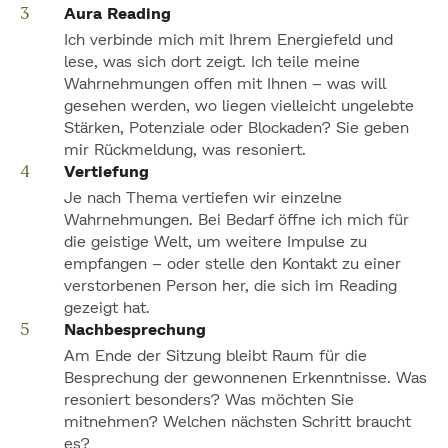
Aura Reading
Ich verbinde mich mit Ihrem Energiefeld und
lese, was sich dort zeigt. Ich teile meine
Wahrnehmungen offen mit Ihnen – was will
gesehen werden, wo liegen vielleicht ungelebte
Stärken, Potenziale oder Blockaden? Sie geben
mir Rückmeldung, was resoniert.
Vertiefung
Je nach Thema vertiefen wir einzelne
Wahrnehmungen. Bei Bedarf öffne ich mich für
die geistige Welt, um weitere Impulse zu
empfangen – oder stelle den Kontakt zu einer
verstorbenen Person her, die sich im Reading
gezeigt hat.
Nachbesprechung
Am Ende der Sitzung bleibt Raum für die
Besprechung der gewonnenen Erkenntnisse. Was
resoniert besonders? Was möchten Sie
mitnehmen? Welchen nächsten Schritt braucht
es?