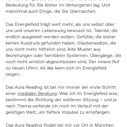
Bedeutung für Sie bisher im Verborgenen lag. Und
manchmal auch Dinge, die Sie überraschen.
Das Energiefeld trägt weit mehr, als uns selbst über
uns und unseren Lebensweg bewusst ist. Talente, die
endlich ausgelebt werden wollen. Gefühle, die bisher
keinen Ausdruck gefunden haben. Glaubenssätze, die
uns nicht mehr hilfreich sind. Alte Muster aus
Beziehungen oder familiären Systemen. Übergänge, die
noch nicht wirklich abgeschlossen sind. Der innere Ruf
zu neuen Ufern. All das kann sich im Energiefeld
zeigen.
Das Aura Reading ist bei mir immer der erste Schritt
einer
medialen Beratung
. Was ich im Energiefeld lese,
bestimmt die Richtung der weiteren Sitzung – und je
nach Thema verbinde ich mich im Verlauf mit der
geistigen Welt, um tiefere Impulse zu empfangen.
Das Aura Reading findet bei mir vor Ort in München