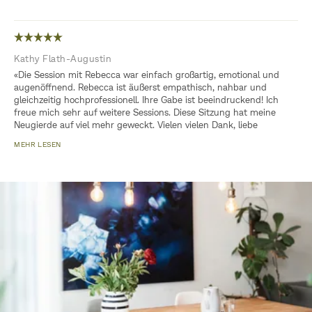
Kathy Flath-Augustin
«Die Session mit Rebecca war einfach großartig, emotional und
augenöffnend. Rebecca ist äußerst empathisch, nahbar und
gleichzeitig hochprofessionell. Ihre Gabe ist beeindruckend! Ich
freue mich sehr auf weitere Sessions. Diese Sitzung hat meine
Neugierde auf viel mehr geweckt. Vielen vielen Dank, liebe
Rebecca!»
MEHR LESEN