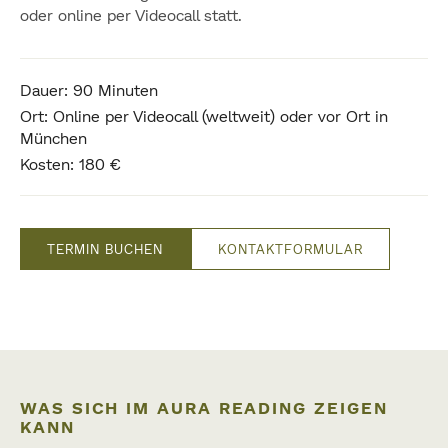
oder online per Videocall statt.
Dauer: 90 Minuten
Ort: Online per Videocall (weltweit) oder vor Ort in
München
Kosten: 180 €
TERMIN BUCHEN
KONTAKTFORMULAR
WAS SICH IM AURA READING ZEIGEN
KANN