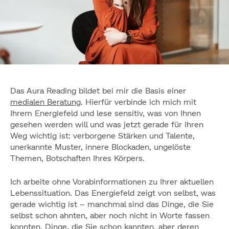
©Andreas Gregor
Das Aura Reading bildet bei mir die Basis einer
medialen Beratung
. Hierfür verbinde ich mich mit
Ihrem Energiefeld und lese sensitiv, was von Ihnen
gesehen werden will und was jetzt gerade für Ihren
Weg wichtig ist: verborgene Stärken und Talente,
unerkannte Muster, innere Blockaden, ungelöste
Themen, Botschaften Ihres Körpers.
Ich arbeite ohne Vorabinformationen zu Ihrer aktuellen
Lebenssituation. Das Energiefeld zeigt von selbst, was
gerade wichtig ist – manchmal sind das Dinge, die Sie
selbst schon ahnten, aber noch nicht in Worte fassen
konnten. Dinge, die Sie schon kannten, aber deren