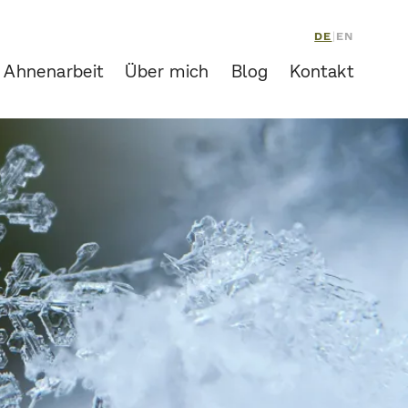
DE
|
EN
 Ahnenarbeit
Über mich
Blog
Kontakt