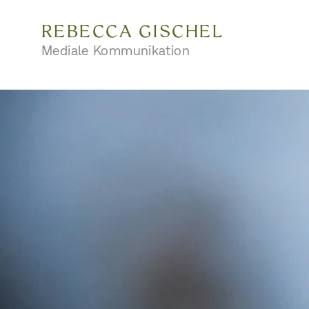
REBECCA GISCHEL
Mediale Kommunikation