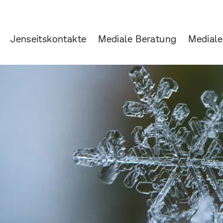
Jenseitskontakte
Mediale Beratung
Mediale