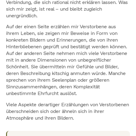
Verbindung, die sich rational nicht erklären lassen. Was
sich mir zeigt, ist real – und bleibt zugleich
unergründlich.
Auf der einen Seite erzählen mir Verstorbene aus
ihrem Leben, sie zeigen mir Beweise in Form von
konkreten Bildern und Erinnerungen, die von ihren
Hinterbliebenen geprüft und bestätigt werden können.
Auf der anderen Seite nehmen mich viele Verstorbene
mit in andere Dimensionen von unbegreiflicher
Schönheit. Sie übermitteln mir Gefühle und Bilder,
deren Beschreibung kitschig anmuten würde. Manche
sprechen von ihrem Seelenplan oder größeren
Sinnzusammenhängen, deren Komplexität
unbestimmte Ehrfurcht auslöst.
Viele Aspekte derartiger Erzählungen von Verstorbenen
überschneiden sich oder ähneln sich in ihrer
Atmosphäre und ihren Bildern.