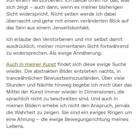
sich zeigt – auch dann, wenn es meiner bisherigen
Sicht widerspricht. Nicht selten werde ich dabei
überrascht und gehe mit einem veränderten Blick auf
das Sein aus einem Jenseitskontakt.
Ich erlaube den Verstorbenen und mir selbst damit
ausdrücklich, meiner momentanen Sicht fortwährend
zu widersprechen. Als ewige Annäherung.
Auch in meiner Kunst
findet sich diese ewige Suche
wieder. Die abstrakten Bilder entstehen nachts, in
tranceähnlichen Bewusstseinszuständen. Über viele
Stunden und Nächte hinweg begebe ich mich über das
Mittel der Kunst immer wieder in Dimensionen, die
sprachlich nicht zu beschreiten sind. Und auch in
meinen Bildern erhebe ich nicht den Anspruch, jemals
die Wahrheit zu zeigen. Sie sind ein ewiges Ringen um
eine Ahnung – die ewige Bewegungsrichtung meines
Lebens.