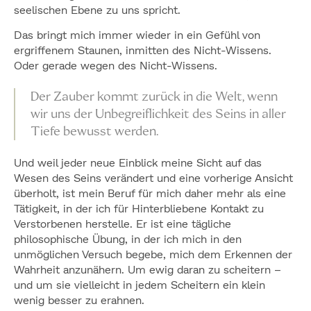
seelischen Ebene zu uns spricht.
Das bringt mich immer wieder in ein Gefühl von
ergriffenem Staunen, inmitten des Nicht-Wissens.
Oder gerade
wegen
des Nicht-Wissens.
Der Zauber kommt zurück in die Welt, wenn
wir uns der Unbegreiflichkeit des Seins in aller
Tiefe bewusst werden.
Und weil jeder neue Einblick meine Sicht auf das
Wesen des Seins verändert und eine vorherige Ansicht
überholt, ist mein Beruf für mich daher mehr als eine
Tätigkeit, in der ich für Hinterbliebene Kontakt zu
Verstorbenen herstelle. Er ist eine tägliche
philosophische Übung, in der ich mich in den
unmöglichen Versuch begebe, mich dem Erkennen der
Wahrheit anzunähern. Um ewig daran zu scheitern –
und um sie vielleicht in jedem Scheitern ein klein
wenig besser zu erahnen.