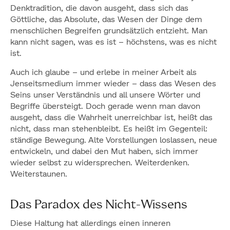
Denktradition, die davon ausgeht, dass sich das
Göttliche, das Absolute, das Wesen der Dinge dem
menschlichen Begreifen grundsätzlich entzieht. Man
kann nicht sagen, was es ist – höchstens, was es nicht
ist.
Auch ich glaube – und erlebe in meiner Arbeit als
Jenseitsmedium immer wieder – dass das Wesen des
Seins unser Verständnis und all unsere Wörter und
Begriffe übersteigt. Doch gerade wenn man davon
ausgeht, dass die Wahrheit unerreichbar ist, heißt das
nicht, dass man stehenbleibt. Es heißt im Gegenteil:
ständige Bewegung. Alte Vorstellungen loslassen, neue
entwickeln, und dabei den Mut haben, sich immer
wieder selbst zu widersprechen. Weiterdenken.
Weiterstaunen.
Das Paradox des Nicht-Wissens
Diese Haltung hat allerdings einen inneren