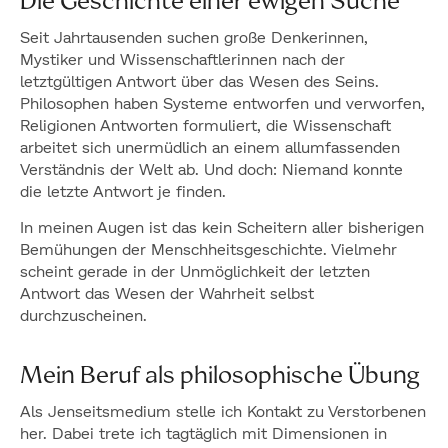
Die Geschichte einer ewigen Suche
Seit Jahrtausenden suchen große Denkerinnen,
Mystiker und Wissenschaftlerinnen nach der
letztgültigen Antwort über das Wesen des Seins.
Philosophen haben Systeme entworfen und verworfen,
Religionen Antworten formuliert, die Wissenschaft
arbeitet sich unermüdlich an einem allumfassenden
Verständnis der Welt ab. Und doch: Niemand konnte
die letzte Antwort je finden.
In meinen Augen ist das kein Scheitern aller bisherigen
Bemühungen der Menschheitsgeschichte. Vielmehr
scheint gerade in der Unmöglichkeit der letzten
Antwort das Wesen der Wahrheit selbst
durchzuscheinen.
Mein Beruf als philosophische Übung
Als Jenseitsmedium stelle ich Kontakt zu Verstorbenen
her. Dabei trete ich tagtäglich mit Dimensionen in