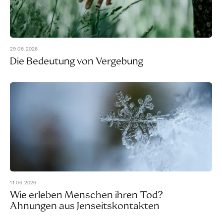
29.06.2026
Die Bedeutung von Vergebung
11.06.2026
Wie erleben Menschen ihren Tod?
Ahnungen aus Jenseitskontakten