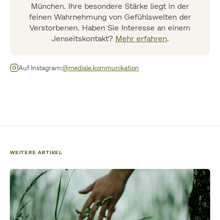
München. Ihre besondere Stärke liegt in der
feinen Wahrnehmung von Gefühlswelten der
Verstorbenen. Haben Sie Interesse an einem
Jenseitskontakt?
Mehr erfahren
.
Auf Instagram:
@mediale.kommunikation
WEITERE ARTIKEL