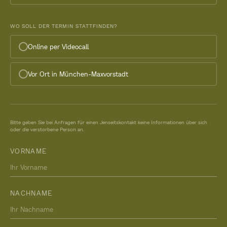
WO SOLL DER TERMIN STATTFINDEN?
Online per Videocall
Vor Ort in München-Maxvorstadt
Bitte geben Sie bei Anfragen für einen Jenseitskontakt keine Informationen über sich
oder die verstorbene Person an.
VORNAME
NACHNAME