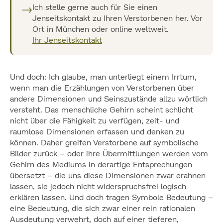
→
Ich stelle gerne auch für Sie einen
Jenseitskontakt zu Ihren Verstorbenen her. Vor
Ort in München oder online weltweit.
Ihr Jenseitskontakt
Und doch: Ich glaube, man unterliegt einem Irrtum,
wenn man die Erzählungen von Verstorbenen über
andere Dimensionen und Seinszustände allzu wörtlich
versteht. Das menschliche Gehirn scheint schlicht
nicht über die Fähigkeit zu verfügen, zeit- und
raumlose Dimensionen erfassen und denken zu
können. Daher greifen Verstorbene auf symbolische
Bilder zurück – oder ihre Übermittlungen werden vom
Gehirn des Mediums in derartige Entsprechungen
übersetzt – die uns diese Dimensionen zwar erahnen
lassen, sie jedoch nicht widerspruchsfrei logisch
erklären lassen. Und doch tragen Symbole Bedeutung –
eine Bedeutung, die sich zwar einer rein rationalen
Ausdeutung verwehrt, doch auf einer tieferen,