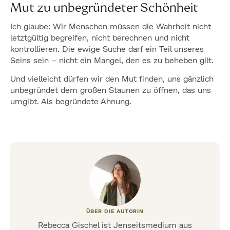
Mut zu unbegründeter Schönheit
Ich glaube: Wir Menschen müssen die Wahrheit nicht
letztgültig begreifen, nicht berechnen und nicht
kontrollieren. Die ewige Suche darf ein Teil unseres
Seins sein – nicht ein Mangel, den es zu beheben gilt.
Und vielleicht dürfen wir den Mut finden, uns gänzlich
unbegründet dem großen Staunen zu öffnen, das uns
umgibt. Als begründete Ahnung.
ÜBER DIE AUTORIN
Rebecca Gischel ist Jenseitsmedium aus