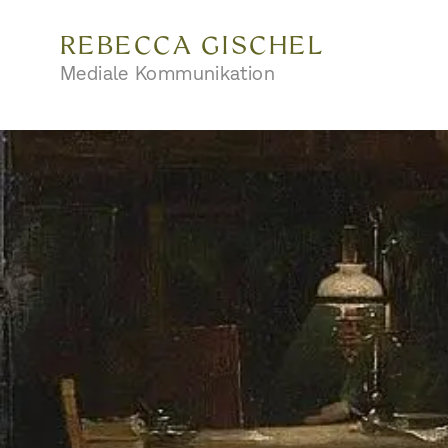
REBECCA GISCHEL
Mediale Kommunikation