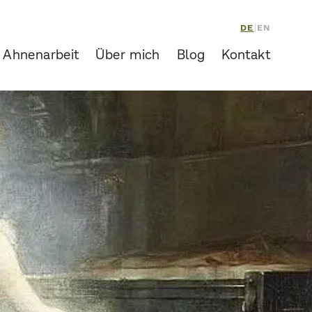
DE
|
EN
 Ahnenarbeit
Über mich
Blog
Kontakt