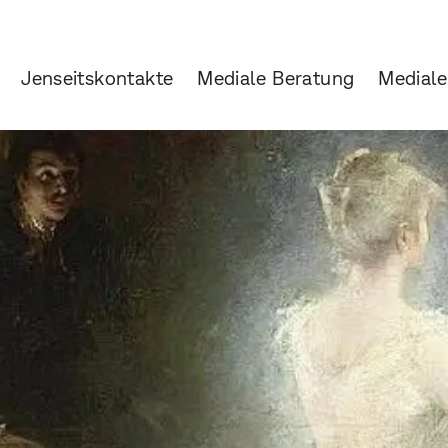
Jenseitskontakte
Mediale Beratung
Mediale